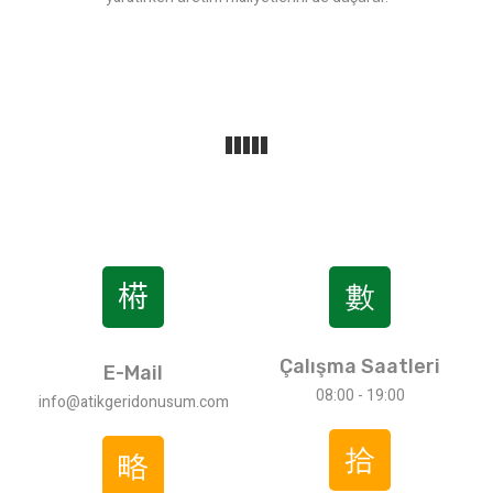
Çalışma Saatleri
E-Mail
08:00 - 19:00
info@atikgeridonusum.com