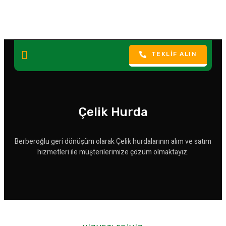
TEKLIF ALIN
Çelik Hurda
Berberoğlu geri dönüşüm olarak Çelik hurdalarının alım ve satım
hizmetleri ile müşterilerimize çözüm olmaktayız.