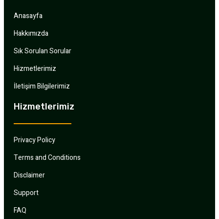
Anasayfa
Hakkımızda
Sık Sorulan Sorular
Hizmetlerimiz
İletişim Bilgilerimiz
Hizmetlerimiz
Privacy Policy
Terms and Conditions
Disclaimer
Support
FAQ