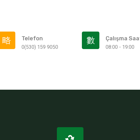
Telefon
Çalışma Saat
0(530) 159 9050
08:00 - 19:00