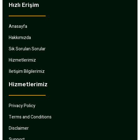
Hızlı Erişim
Anasayfa
Hakkımızda
Sık Sorulan Sorular
Hizmetlerimiz
İletişim Bilgilerimiz
Hizmetlerimiz
Privacy Policy
Terms and Conditions
Disclaimer
Support