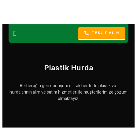
TEKLIF ALIN
Plastik Hurda
Berberoğlu geri dönüşüm olarak her türlü plastik vb.
hurdalarının alım ve satım hizmetleri ile müşterilerimize çözüm
olmaktayız.